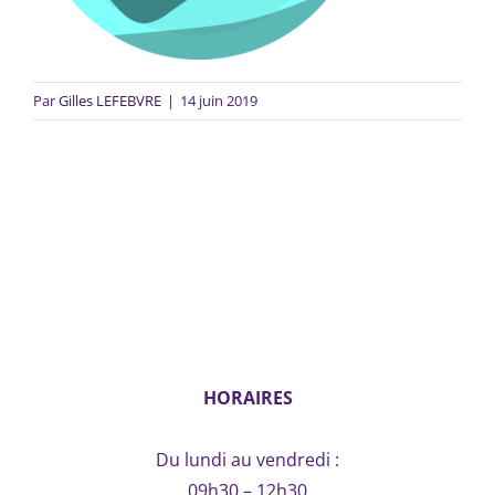
Par
Gilles LEFEBVRE
|
14 juin 2019
HORAIRES
Du lundi au vendredi :
09h30 – 12h30