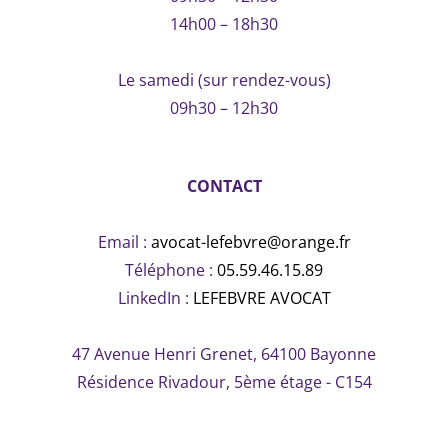
14h00 – 18h30
Le samedi (sur rendez-vous)
09h30 – 12h30
CONTACT
Email :
avocat-lefebvre@orange.fr
Téléphone :
05.59.46.15.89
LinkedIn :
LEFEBVRE AVOCAT
47 Avenue Henri Grenet, 64100 Bayonne
Résidence Rivadour, 5ème étage - C154