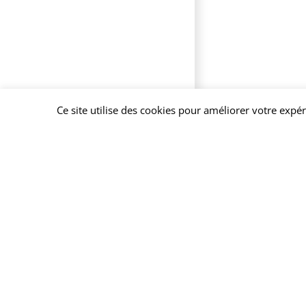
Ce site utilise des cookies pour améliorer votre expé