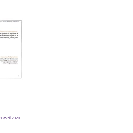
1 avril 2020