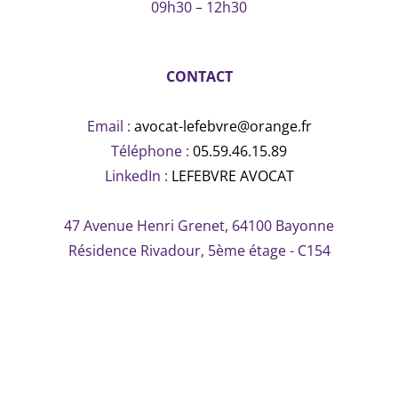
09h30 – 12h30
CONTACT
Email :
avocat-lefebvre@orange.fr
Téléphone :
05.59.46.15.89
LinkedIn :
LEFEBVRE AVOCAT
47 Avenue Henri Grenet, 64100 Bayonne
Résidence Rivadour, 5ème étage - C154