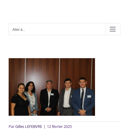
Aller à...
Par
Gilles LEFEBVRE
|
12 février 2025