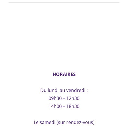
HORAIRES
Du lundi au vendredi :
09h30 – 12h30
14h00 – 18h30
Le samedi (sur rendez-vous)