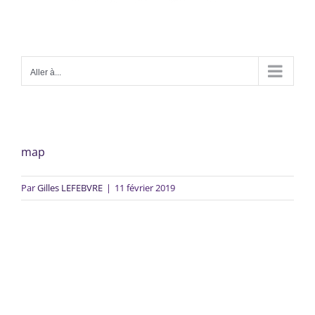
Aller à...
map
Par
Gilles LEFEBVRE
|
11 février 2019