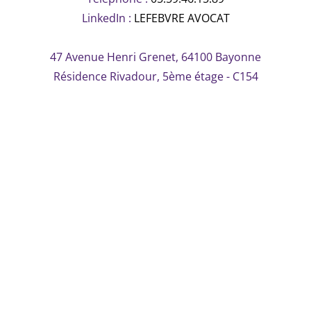
LinkedIn :
LEFEBVRE AVOCAT
47 Avenue Henri Grenet, 64100 Bayonne
Résidence Rivadour, 5ème étage - C154