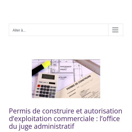
Aller à...
Voir
l'image
agrandie
Permis de construire et autorisation
d’exploitation commerciale : l’office
du juge administratif