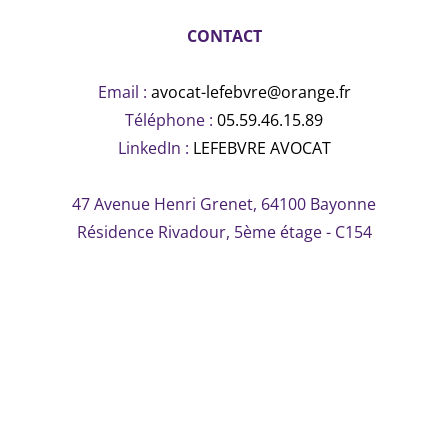
CONTACT
Email :
avocat-lefebvre@orange.fr
Téléphone :
05.59.46.15.89
LinkedIn :
LEFEBVRE AVOCAT
47 Avenue Henri Grenet, 64100 Bayonne
Résidence Rivadour, 5ème étage - C154