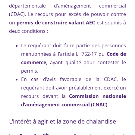
départementale d’aménagement commercial
(CDAC). Le recours pour excès de pouvoir contre
un
permis de construire valant AEC
est soumis à
deux conditions :
Le requérant doit faire partie des personnes
mentionnées à l’article L. 752-17 du
Code de
commerce
, ayant qualité pour contester le
permis.
En cas d’avis favorable de la CDAC, le
requérant doit avoir préalablement exercé un
recours devant la
Commission nationale
d’aménagement commercial (CNAC)
.
L’intérêt à agir et la zone de chalandise