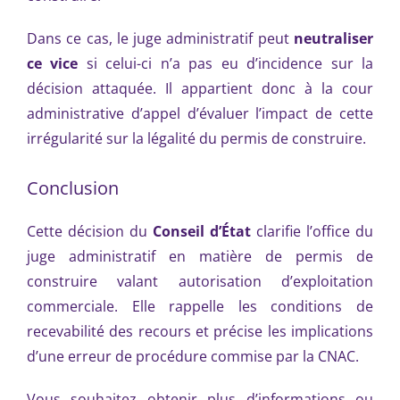
Dans ce cas, le juge administratif peut
neutraliser
ce vice
si celui-ci n’a pas eu d’incidence sur la
décision attaquée. Il appartient donc à la cour
administrative d’appel d’évaluer l’impact de cette
irrégularité sur la légalité du permis de construire.
Conclusion
Cette décision du
Conseil d’État
clarifie l’office du
juge administratif en matière de permis de
construire valant autorisation d’exploitation
commerciale. Elle rappelle les conditions de
recevabilité des recours et précise les implications
d’une erreur de procédure commise par la CNAC.
Vous souhaitez obtenir plus d’informations ou