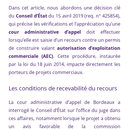
Dans cet article, nous abordons une décision clé
du
Conseil d’État
du 15 avril 2019 (req. n° 425854),
qui précise les vérifications et l’appréciation qu’une
cour administrative d’appel
doit effectuer
lorsqu’elle est saisie d’un recours contre un permis
de construire valant
autorisation d’exploitation
commerciale (AEC)
. Cette procédure, instaurée
par la loi du 18 juin 2014, impacte directement les
porteurs de projets commerciaux.
Les conditions de recevabilité du recours
La cour administrative d’appel de Bordeaux a
interrogé le Conseil d’État sur l’office du juge dans
ces affaires, notamment lorsque le projet a obtenu
un avis favorable de la commission