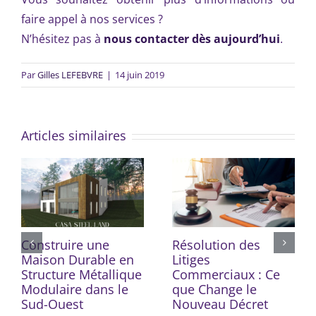
faire appel à nos services ?
N’hésitez pas à
nous contacter dès aujourd’hui
.
Par
Gilles LEFEBVRE
|
14 juin 2019
Articles similaires
Construire une
Résolution des
Maison Durable en
Litiges
Structure Métallique
Commerciaux : Ce
Modulaire dans le
que Change le
Sud-Ouest
Nouveau Décret