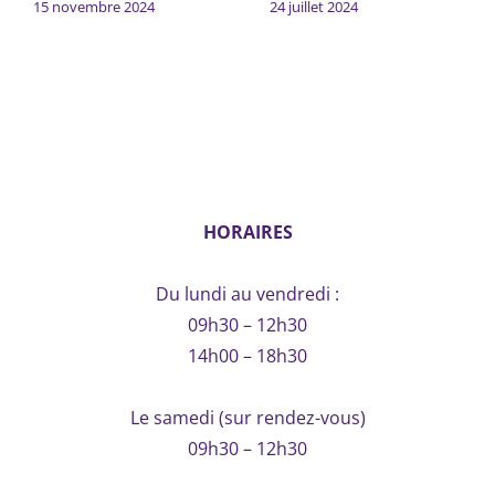
15 novembre 2024
24 juillet 2024
HORAIRES
Du lundi au vendredi :
09h30 – 12h30
14h00 – 18h30
Le samedi (sur rendez-vous)
09h30 – 12h30