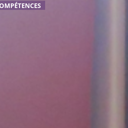
OMPÉTENCES