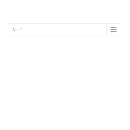
Aller à...