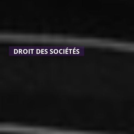
DROIT DES SOCIÉTÉS