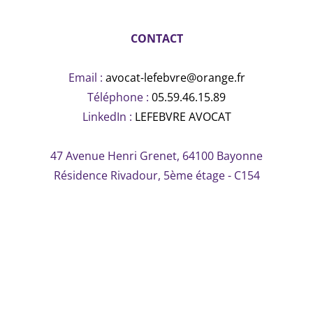
CONTACT
Email :
avocat-lefebvre@orange.fr
Téléphone :
05.59.46.15.89
LinkedIn :
LEFEBVRE AVOCAT
47 Avenue Henri Grenet, 64100 Bayonne
Résidence Rivadour, 5ème étage - C154