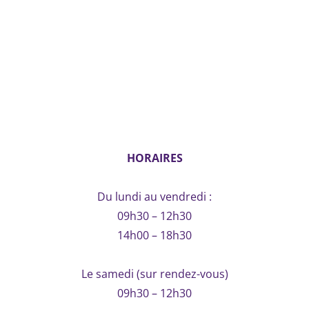
HORAIRES
Du lundi au vendredi :
09h30 – 12h30
14h00 – 18h30
Le samedi (sur rendez-vous)
09h30 – 12h30