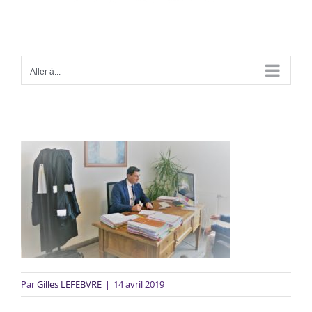
Aller à...
Par
Gilles LEFEBVRE
|
14 avril 2019