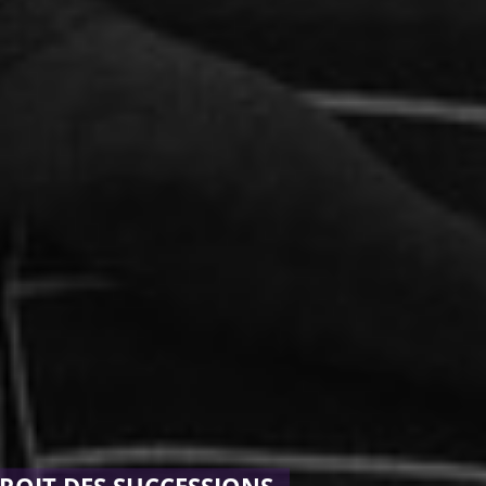
ROIT DES SUCCESSIONS