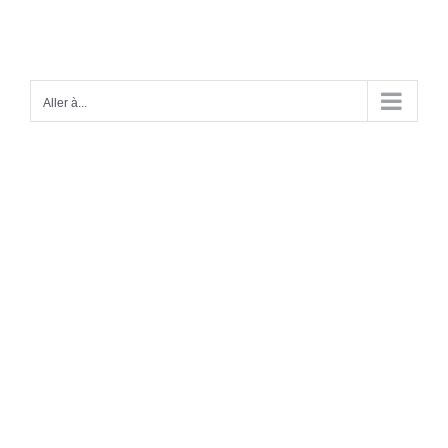
Aller à...