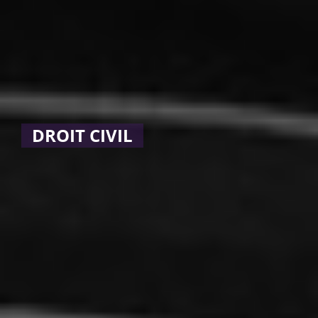
DROIT CIVIL